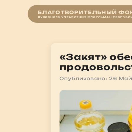
БЛАГОТВОРИТЕЛЬНЫЙ ФОН
ДУХОВНОГО УПРАВЛЕНИЯ МУСУЛЬМАН РЕСПУБЛ
«Закят» об
продовольс
Опубликовано: 26 Ма