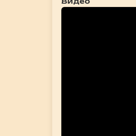
Видео