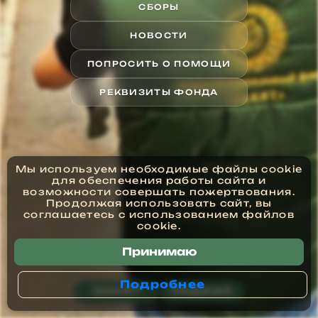
СБОРЫ
НОВОСТИ
ПОПРОСИТЬ О ПОМОЩИ
РЕКВИЗИТЫ ФОНДА
Мы используем необходимые файлы cookie
для обеспечения работы сайта и
возможности совершать пожертвования.
Продолжая использовать сайт, вы
соглашаетесь с использованием файлов
cookie.
Принимаю
Подробнее
ЗАКЯТ
САДАКА