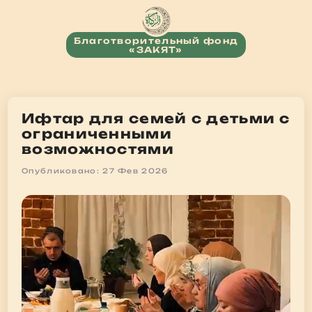
Благотворительный фонд
«ЗАКЯТ»
Ифтар для семей с детьми с
ограниченными
возможностями
Опубликовано: 27 Фев 2026