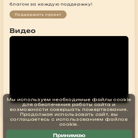
благом за каждую поддержку!
Поддержать проект
Видео
Мы используем необходимые файлы cookie
для обеспечения работы сайта и
возможности совершать пожертвования.
Продолжая использовать сайт, вы
соглашаетесь с использованием файлов
cookie.
← Назад к списку новостей
Принимаю