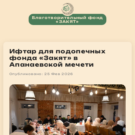
Благотворительный фонд
«ЗАКЯТ»
Ифтар для подопечных
фонда «Закят» в
Апанаевской мечети
Опубликовано: 25 Фев 2026