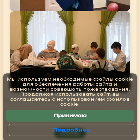
Мы используем необходимые файлы cookie
для обеспечения работы сайта и
возможности совершать пожертвования.
Продолжая использовать сайт, вы
соглашаетесь с использованием файлов
cookie.
← Назад к списку новостей
Принимаю
Подробнее
МЕНЮ