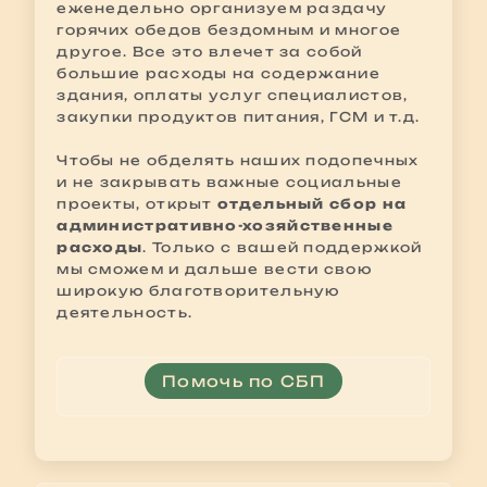
еженедельно организуем раздачу
горячих обедов бездомным и многое
другое. Все это влечет за собой
большие расходы на содержание
здания, оплаты услуг специалистов,
закупки продуктов питания, ГСМ и т.д.
Чтобы не обделять наших подопечных
и не закрывать важные социальные
проекты, открыт
отдельный сбор на
административно-хозяйственные
расходы
. Только с вашей поддержкой
мы сможем и дальше вести свою
широкую благотворительную
деятельность.
Помочь по СБП