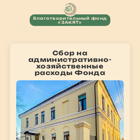
Благотворительный фонд
«ЗАКЯТ»
Сбор на
административно-
хозяйственные
расходы Фонда