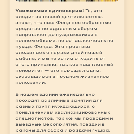
Уважаемые единоверцы!
Те, кто
следит за нашей деятельностью,
знают, что наш Фонд все собранные
средства по адресным сборам
направляет до нуждающихся в
полном объеме, не оставляя часть на
нужды Фонда. Эта практика
сложилась с первых дней нашей
работы, и мы не хотим отходить от
этого принципа, так как наш главный
приоритет — это помощь людям,
оказавшимся в трудном жизненном
положении.
В нашем здании еженедельно
проходят различные занятия для
разных групп нуждающихся, с
привлечением квалифицированных
специалистов. Так же мы проводим и
выездные мероприятия, поездки в
районы для сбора и раздачи гушра,