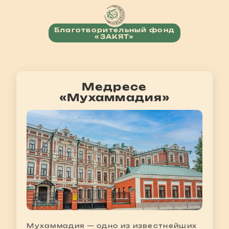
Благотворительный фонд
«ЗАКЯТ»
Медресе
«Мухаммадия»
Мухаммадия — одно из известнейших