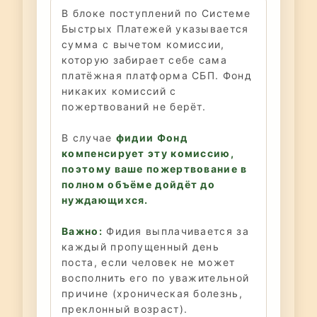
В блоке поступлений по Системе
Быстрых Платежей указывается
сумма с вычетом комиссии,
которую забирает себе сама
платёжная платформа СБП. Фонд
никаких комиссий с
пожертвований не берёт.
В случае
фидии Фонд
компенсирует эту комиссию,
поэтому ваше пожертвование в
полном объёме дойдёт до
нуждающихся.
Важно:
Фидия выплачивается за
каждый пропущенный день
поста, если человек не может
восполнить его по уважительной
причине (хроническая болезнь,
преклонный возраст).