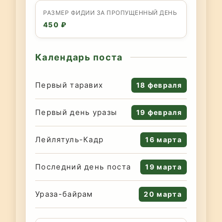
РАЗМЕР ФИДИИ ЗА ПРОПУЩЕННЫЙ ДЕНЬ
450 ₽
Календарь поста
Первый таравих
18 февраля
Первый день уразы
19 февраля
Лейлятуль-Кадр
16 марта
Последний день поста
19 марта
Ураза-байрам
20 марта