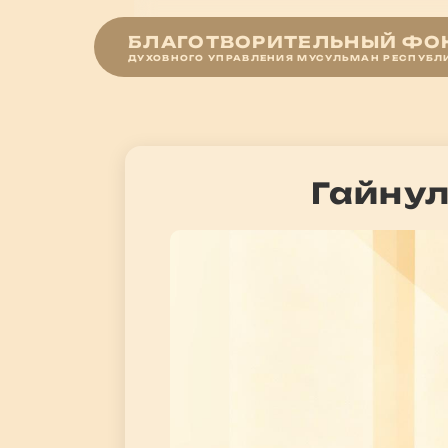
БЛАГОТВОРИТЕЛЬНЫЙ ФОН
ДУХОВНОГО УПРАВЛЕНИЯ МУСУЛЬМАН РЕСПУБЛ
Гайну